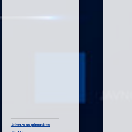
Univerza na primorskem